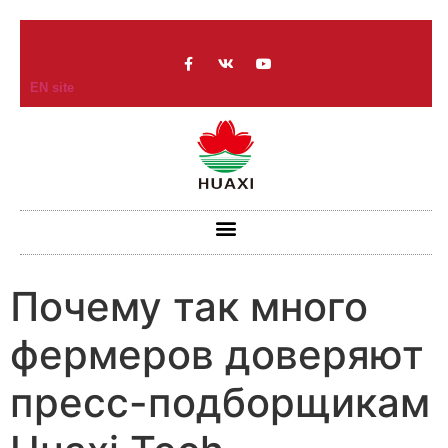
EN site
Почему так много
фермеров доверяют
пресс-подборщикам