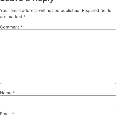
Your email address will not be published.
Required fields
are marked
*
Comment
*
Name
*
Email
*