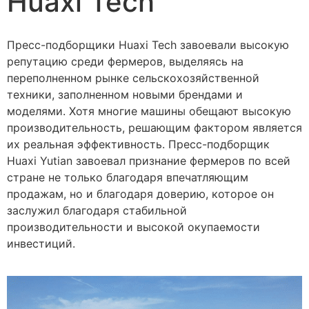
Huaxi Tech
Пресс-подборщики Huaxi Tech завоевали высокую
репутацию среди фермеров, выделяясь на
переполненном рынке сельскохозяйственной
техники, заполненном новыми брендами и
моделями. Хотя многие машины обещают высокую
производительность, решающим фактором является
их реальная эффективность. Пресс-подборщик
Huaxi Yutian завоевал признание фермеров по всей
стране не только благодаря впечатляющим
продажам, но и благодаря доверию, которое он
заслужил благодаря стабильной
производительности и высокой окупаемости
инвестиций.