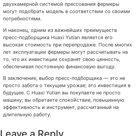
двухкамерной системой прессования фермеры
могут подобрать модель в соответствии со своими
потребностями.
И наконец, одним из важнейших преимуществ
пресс-подборщика Huaxi Yutian является его
высокая стоимость при перепродаже. После многих
лет эксплуатации фермеры могут рассчитывать на
то, что их инвестиции сохранят свою ценность,
обеспечивая постоянную финансовую выгоду.
В заключение, выбор пресс-подборщика — это не
просто забота о текущем урожае; это инвестиция в
будущее. С Huaxi Yutian вы покупаете не просто
машину; вы обретаете спокойствие, повышенную
эффективность и инструмент, рассчитанный на
длительную работу.
Leave a Reply