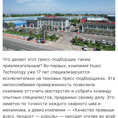
Что делает этот пресс-подборщик таким
привлекательным? Во-первых, компания Huaxi
Technology уже 17 лет специализируется
исключительно на тюковых пресс-подборщиках. Эта
непоколебимая приверженность позволила
компании отточить мастерство и собрать команду
опытных специалистов, преданных своему делу. Это
заметно по точности каждого сварного шва и
механизма, а девиз компании — «Качество превыше
всего, продукт — король» — находит отклик во всей