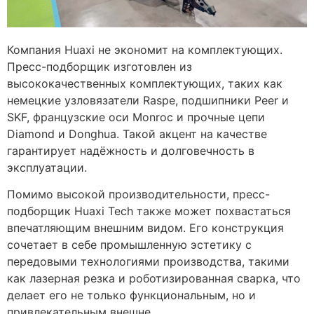
Компания Huaxi не экономит на комплектующих.
Пресс-подборщик изготовлен из
высококачественных комплектующих, таких как
немецкие узловязатели Raspe, подшипники Peer и
SKF, французские оси Monroc и прочные цепи
Diamond и Donghua. Такой акцент на качестве
гарантирует надёжность и долговечность в
эксплуатации.
Помимо высокой производительности, пресс-
подборщик Huaxi Tech также может похвастаться
впечатляющим внешним видом. Его конструкция
сочетает в себе промышленную эстетику с
передовыми технологиями производства, такими
как лазерная резка и роботизированная сварка, что
делает его не только функциональным, но и
привлекательным внешне.