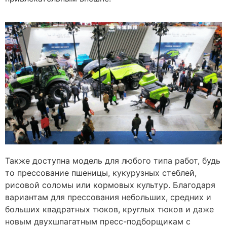
Также доступна модель для любого типа работ, будь
то прессование пшеницы, кукурузных стеблей,
рисовой соломы или кормовых культур. Благодаря
вариантам для прессования небольших, средних и
больших квадратных тюков, круглых тюков и даже
новым двухшпагатным пресс-подборщикам с