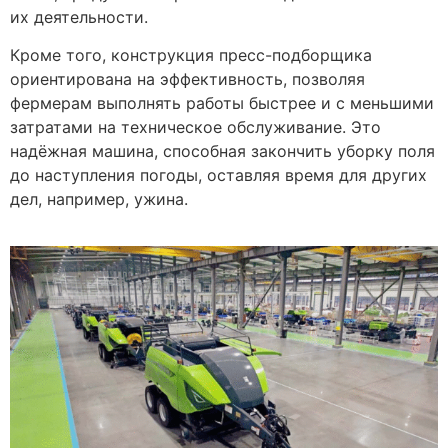
их деятельности.
Кроме того, конструкция пресс-подборщика
ориентирована на эффективность, позволяя
фермерам выполнять работы быстрее и с меньшими
затратами на техническое обслуживание. Это
надёжная машина, способная закончить уборку поля
до наступления погоды, оставляя время для других
дел, например, ужина.