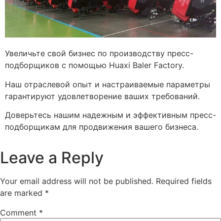
Увеличьте свой бизнес по производству пресс-
подборщиков с помощью Huaxi Baler Factory.
Наш отраслевой опыт и настраиваемые параметры
гарантируют удовлетворение ваших требований.
Доверьтесь нашим надежным и эффективным пресс-
подборщикам для продвижения вашего бизнеса.
Leave a Reply
Your email address will not be published.
Required fields
are marked
*
Comment
*