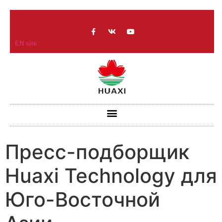
EN site
Пресс-подборщик
Huaxi Technology для
Юго-Восточной