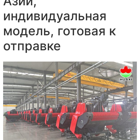
Азии,
индивидуальная
модель, готовая к
отправке