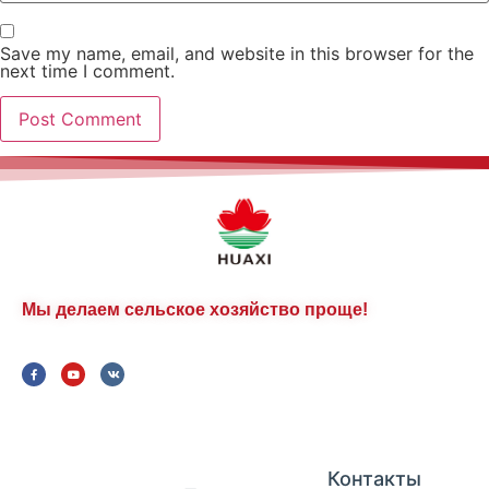
Save my name, email, and website in this browser for the
next time I comment.
Мы делаем сельское хозяйство проще!
Контакты