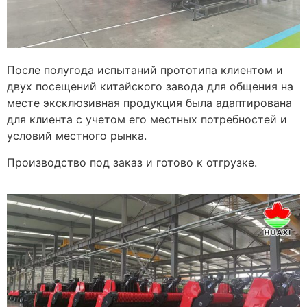
После полугода испытаний прототипа клиентом и
двух посещений китайского завода для общения на
месте эксклюзивная продукция была адаптирована
для клиента с учетом его местных потребностей и
условий местного рынка.
Производство под заказ и готово к отгрузке.