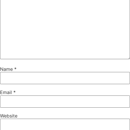
Name
*
Email
*
Website