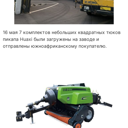
16 мая 7 комплектов небольших квадратных тюков
пикапа Huaxi были загружены на заводе и
отправлены южноафриканскому покупателю.