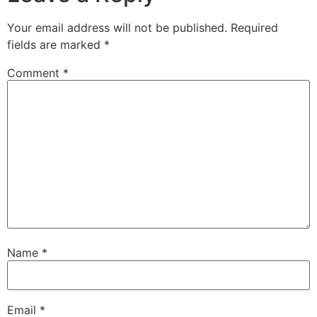
Your email address will not be published.
Required
fields are marked
*
Comment
*
Name
*
Email
*