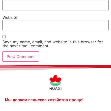
Website
Save my name, email, and website in this browser for
the next time I comment.
Мы делаем сельское хозяйство проще!