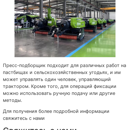
Пресс-подборщик подходит для различных работ на
пастбищах и сельскохозяйственных угодьях, и им
может управлять один человек, управляющий
трактором. Кроме того, для операций фиксации
можно использовать ручную подачу или другие
методы.
Для получения более подробной информации
свяжитесь с нами