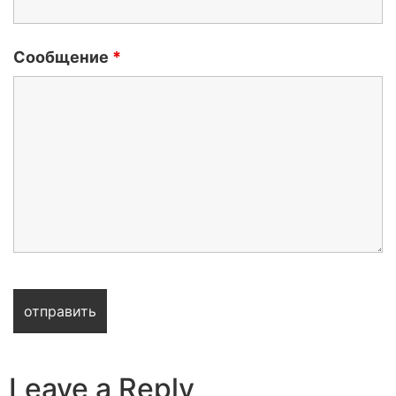
Сообщение
*
Leave a Reply