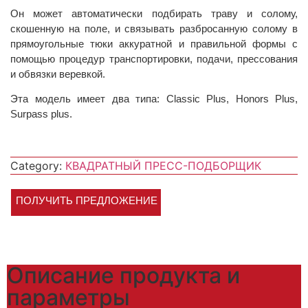
Он может автоматически подбирать траву и солому,
скошенную на поле, и связывать разбросанную солому в
прямоугольные тюки аккуратной и правильной формы с
помощью процедур транспортировки, подачи, прессования
и обвязки веревкой.
Эта модель имеет два типа: Classic Plus, Honors Plus,
Surpass plus.
Category:
КВАДРАТНЫЙ ПРЕСС-ПОДБОРЩИК
ПОЛУЧИТЬ ПРЕДЛОЖЕНИЕ
Описание продукта и
параметры​