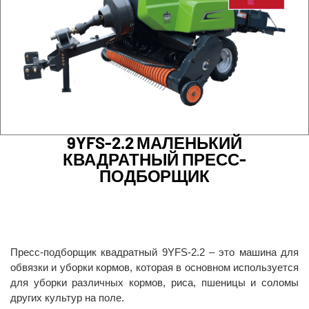
9YFS-2.2 МАЛЕНЬКИЙ
КВАДРАТНЫЙ ПРЕСС-
ПОДБОРЩИК
Пресс-подборщик квадратный 9YFS-2.2 – это машина для
обвязки и уборки кормов, которая в основном используется
для уборки различных кормов, риса, пшеницы и соломы
других культур на поле.