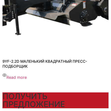
9YF-2.2D МАЛЕНЬКИЙ КВАДРАТНЫЙ ПРЕСС-
ПОДБОРЩИК
Read more
ПОЛУЧИТЬ
ПРЕДЛОЖЕНИЕ