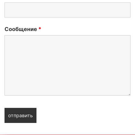
Сообщение
*