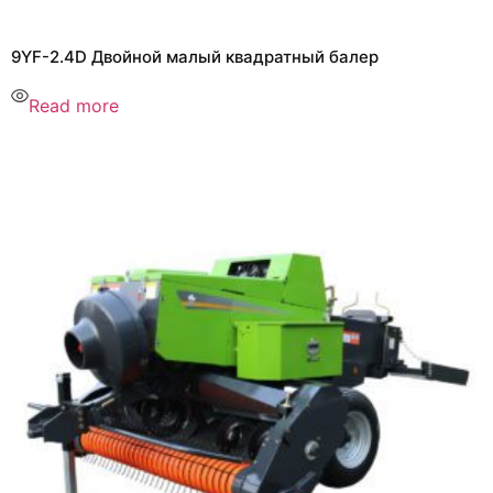
9YF-2.4D Двойной малый квадратный балер
Read more