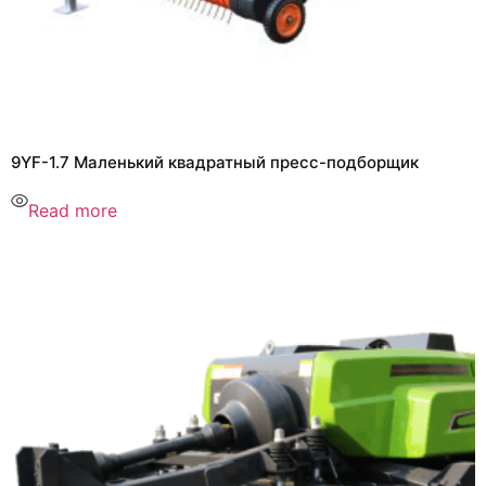
9YF-1.7 Маленький квадратный пресс-подборщик
Read more