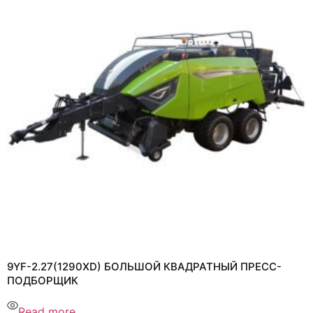
9YF-2.27(1290XD) БОЛЬШОЙ КВАДРАТНЫЙ ПРЕСС-
ПОДБОРЩИК
Read more