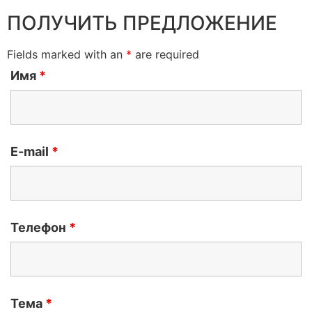
ПОЛУЧИТЬ ПРЕДЛОЖЕНИЕ
Fields marked with an
*
are required
Имя
*
E-mail
*
Телефон
*
Тема
*