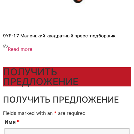
9YF-1.7 Маленький квадратный пресс-подборщик
Read more
ПОЛУЧИТЬ
ПРЕДЛОЖЕНИЕ
ПОЛУЧИТЬ ПРЕДЛОЖЕНИЕ
Fields marked with an
*
are required
Имя
*