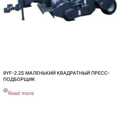
9YF-2.2S МАЛЕНЬКИЙ КВАДРАТНЫЙ ПРЕСС-
ПОДБОРЩИК
Read more