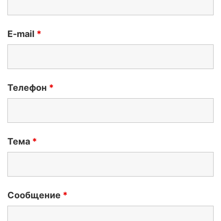
E-mail
*
Телефон
*
Тема
*
Сообщение
*