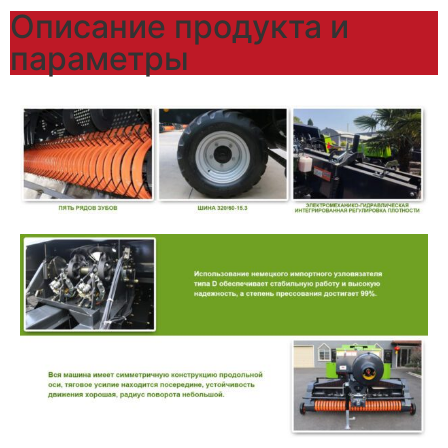
Описание продукта и
параметры​