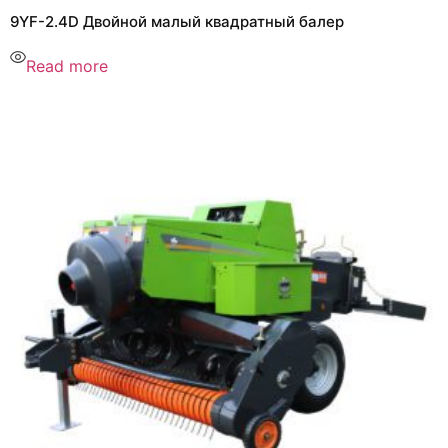
9YF-2.4D Двойной малый квадратный балер
Read more