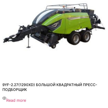
9YF-2.27(1290XD) БОЛЬШОЙ КВАДРАТНЫЙ ПРЕСС-
ПОДБОРЩИК
Read more