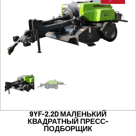
9YF-2.2D МАЛЕНЬКИЙ
КВАДРАТНЫЙ ПРЕСС-
ПОДБОРЩИК