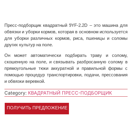
Пресс-подборщик квадратный 9YF-2.2D – это машина для
обвязки и уборки кормов, которая в основном используется
для уборки различных кормов, риса, пшеницы и соломы
других культур на поле.
Он может автоматически подбирать траву и солому,
скошенную на поле, и связывать разбросанную солому в
прямоугольные тюки аккуратной и правильной формы с
помощью процедур транспортировки, подачи, прессования
и обвязки веревкой.
Category:
КВАДРАТНЫЙ ПРЕСС-ПОДБОРЩИК
ПОЛУЧИТЬ ПРЕДЛОЖЕНИЕ