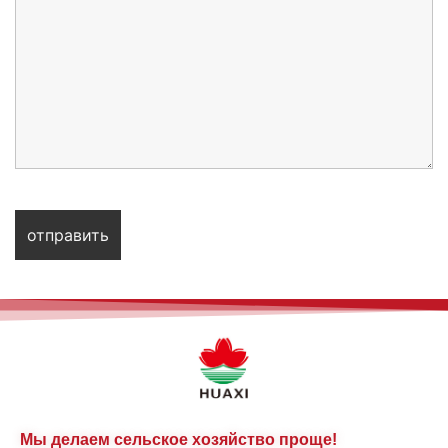
Мы делаем сельское хозяйство проще!