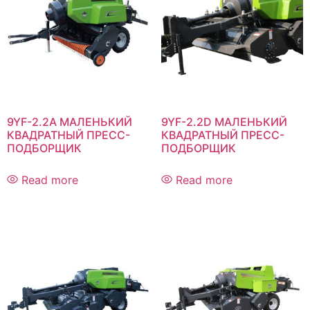
9YF-2.2A МАЛЕНЬКИЙ
9YF-2.2D МАЛЕНЬКИЙ
КВАДРАТНЫЙ ПРЕСС-
КВАДРАТНЫЙ ПРЕСС-
ПОДБОРЩИК
ПОДБОРЩИК
Read more
Read more