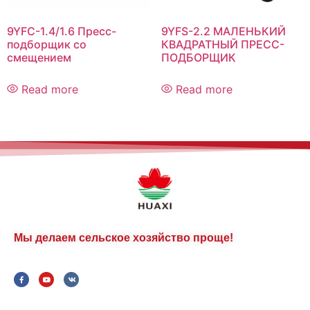
9YFC-1.4/1.6 Пресс-
9YFS-2.2 МАЛЕНЬКИЙ
подборщик со
КВАДРАТНЫЙ ПРЕСС-
смещением
ПОДБОРЩИК
Read more
Read more
Мы делаем сельское хозяйство проще!