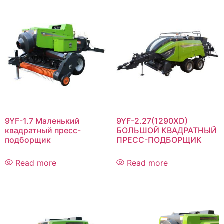
9YF-1.7 Маленький
9YF-2.27(1290XD)
квадратный пресс-
БОЛЬШОЙ КВАДРАТНЫЙ
подборщик
ПРЕСС-ПОДБОРЩИК
Read more
Read more