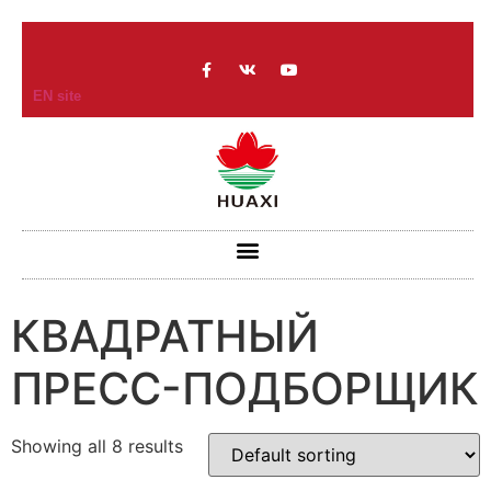
EN site
КВАДРАТНЫЙ
ПРЕСС-ПОДБОРЩИК
Showing all 8 results