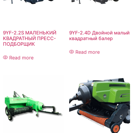
9YF-2.2S МАЛЕНЬКИЙ
9YF-2.4D Двойной малый
КВАДРАТНЫЙ ПРЕСС-
квадратный балер
ПОДБОРЩИК
Read more
Read more